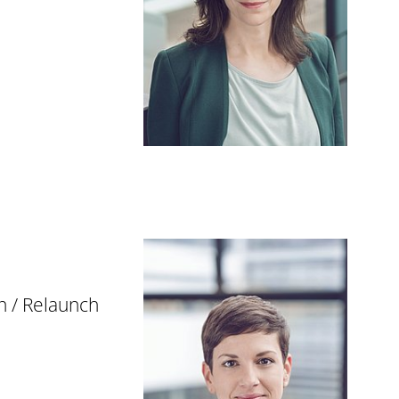
 / Relaunch