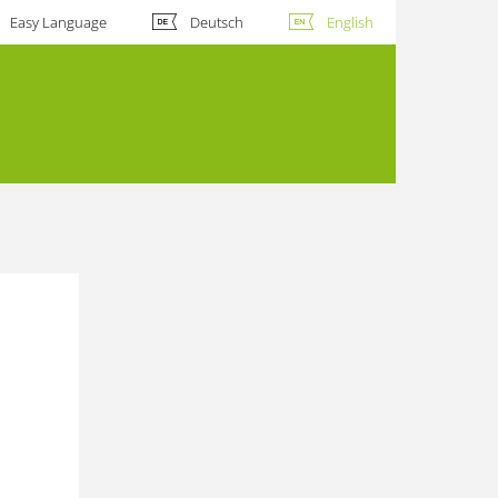
Easy Language
Deutsch
English