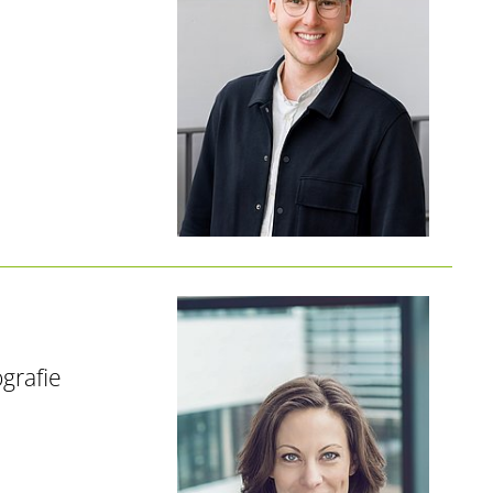
grafie