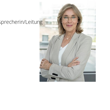
sprecherin/Leitung