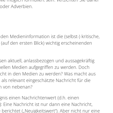
 oder Adverbien.
den Medieninformation ist die (selbst-) kritische,
 (auf den ersten Blick) wichtig erscheinenden
n aktuell, anlassbezogen und aussagekräftig
uellen Medien aufgegriffen zu werden. Doch
richt in den Medien zu werden? Was macht aus
 als relevant eingeschätzte Nachricht für die
*in von nebenan?
gnis einen Nachrichtenwert (d.h. einen
: Eine Nachricht ist nur dann eine Nachricht,
erichtet („Neuigkeitswert“). Aber nicht nur eine