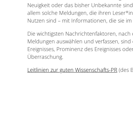
Neuigkeit oder das bisher Unbekannte sind
allem solche Meldungen, die ihren Leser*
Nutzen sind – mit Informationen, die sie im
Die wichtigsten Nachrichtenfaktoren, nach
Meldungen auswählen und verfassen, sind d
Ereignisses, Prominenz des Ereignisses oder 
Überraschung.
Leitlinien zur guten Wissenschafts-PR
(des 