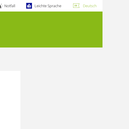
Notfall
Leichte Sprache
Deutsch