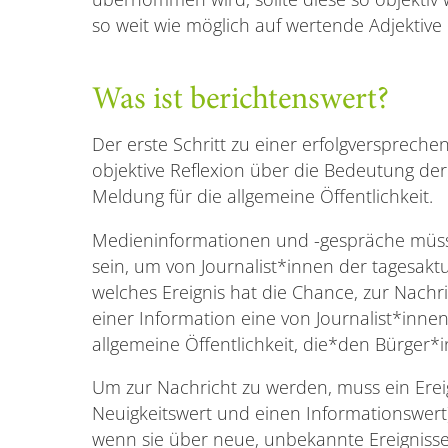
so weit wie möglich auf wertende Adjektive
Was ist berichtenswert?
Der erste Schritt zu einer erfolgversprechen
objektive Reflexion über die Bedeutung der
Meldung für die allgemeine Öffentlichkeit.
Medieninformationen und -gespräche müsse
sein, um von Journalist*innen der tagesakt
welches Ereignis hat die Chance, zur Nach
einer Information eine von Journalist*innen
allgemeine Öffentlichkeit, die*den Bürger
Um zur Nachricht zu werden, muss ein Erei
Neuigkeitswert und einen Informationswert)
wenn sie über neue, unbekannte Ereignisse b